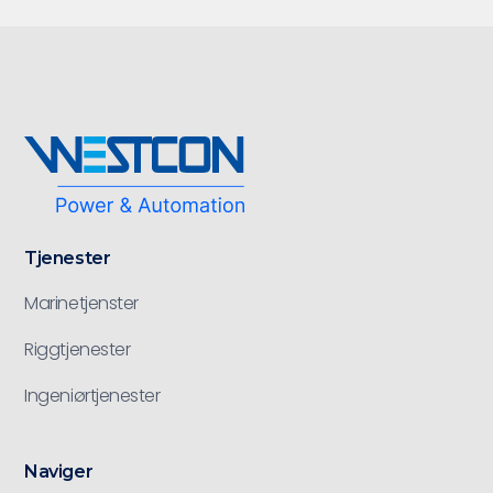
Tjenester
Marinetjenster
Riggtjenester
Ingeniørtjenester
Naviger