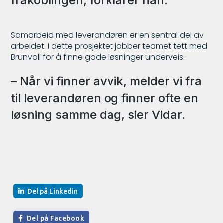
frakoblingen, forklarer han.
Samarbeid med leverandøren er en sentral del av
arbeidet. I dette prosjektet jobber teamet tett med
Brunvoll for å finne gode løsninger underveis.
– Når vi finner avvik, melder vi fra
til leverandøren og finner ofte en
løsning samme dag, sier Vidar.
Del på Linkedin
Del på Facebook