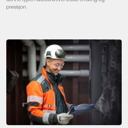
presisjon.