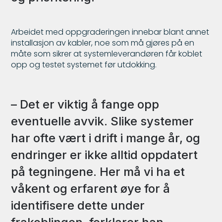
Arbeidet med oppgraderingen innebar blant annet
installasjon av kabler, noe som må gjøres på en
måte som sikrer at systemleverandøren får koblet
opp og testet systemet før utdokking.
– Det er viktig å fange opp
eventuelle avvik. Slike systemer
har ofte vært i drift i mange år, og
endringer er ikke alltid oppdatert
på tegningene. Her må vi ha et
våkent og erfarent øye for å
identifisere dette under